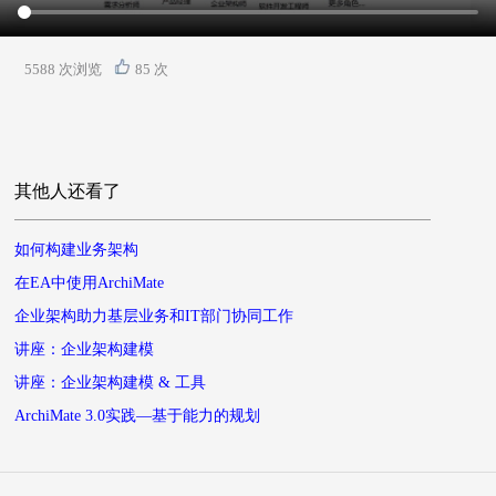
5588 次浏览
85 次
其他人还看了
如何构建业务架构
在EA中使用ArchiMate
企业架构助力基层业务和IT部门协同工作
讲座：企业架构建模
讲座：企业架构建模 & 工具
ArchiMate 3.0实践—基于能力的规划