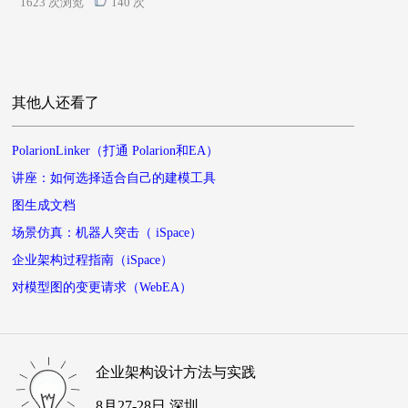
1623 次浏览
140 次
其他人还看了
PolarionLinker（打通 Polarion和EA）
讲座：如何选择适合自己的建模工具
图生成文档
场景仿真：机器人突击（ iSpace）
企业架构过程指南（iSpace）
对模型图的变更请求（WebEA）