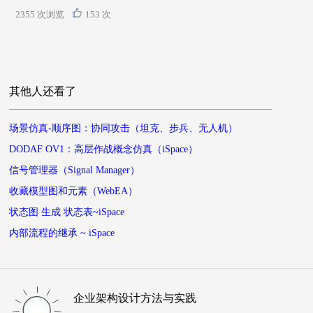
2355 次浏览
153 次
其他人还看了
场景仿真-顺序图：协同攻击（坦克、步兵、无人机）
DODAF OV1：高层作战概念仿真（iSpace）
信号管理器（Signal Manager）
收藏模型图和元素（WebEA）
状态图 生成 状态表~iSpace
内部流程的继承 ~ iSpace