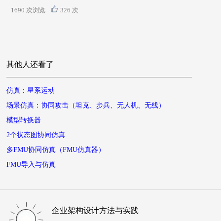
1690 次浏览
326 次
其他人还看了
仿真：星系运动
场景仿真：协同攻击（坦克、步兵、无人机、无线）
模型转换器
2个状态图协同仿真
多FMU协同仿真（FMU仿真器）
FMU导入与仿真