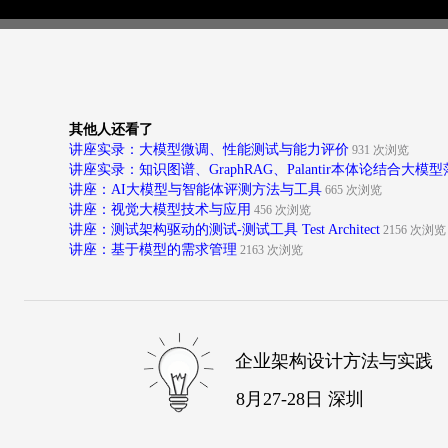
其他人还看了
讲座实录：大模型微调、性能测试与能力评价
931 次浏览
讲座实录：知识图谱、GraphRAG、Palantir本体论结合大
讲座：AI大模型与智能体评测方法与工具
665 次浏览
讲座：视觉大模型技术与应用
456 次浏览
讲座：测试架构驱动的测试-测试工具 Test Architect
2156 次浏
讲座：基于模型的需求管理
2163 次浏览