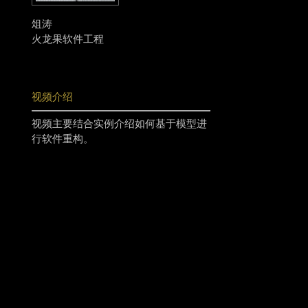
俎涛
火龙果软件工程
视频介绍
视频主要结合实例介绍如何基于模型进
行软件重构。