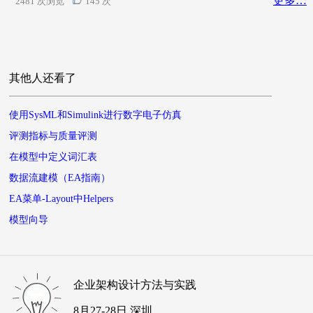
更多…
2481 次浏览
145 次
其他人还看了
使用SysML和Simulink进行数字电子仿真
评测指标与质量评测
在模型中定义词汇表
数据流建模（EA指南）
EA菜单-Layout中Helpers
模型向导