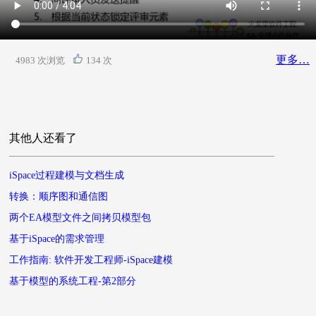
更多…
4983 次浏览
134 次
其他人还看了
iSpace过程建模与文档生成
转换：顺序图和通信图
两个EA模型文件之间拷贝模型包
基于iSpace的需求管理
工作指南: 软件开发工程师-iSpace建模
基于模型的系统工程-第2部分