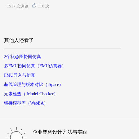
1517 次浏览
110 次
其他人还看了
2个状态图协同仿真
多FMU协同仿真（FMU仿真器）
FMU导入与仿真
基线管理与版本对比（iSpace）
元素检查（ Model Checker）
链接模型库（WebEA）