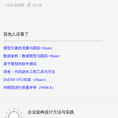
1226 次浏览
325 次
其他人还看了
模型元素的克隆与跟踪~iSpace
数据架构：数据模型与跟踪~iSpace
基于模型的软件测试
讲座：代码逆向工程工具与方法
DoDAF-OV2仿真（iSpace）
对模型进行质量评审（WebEA）