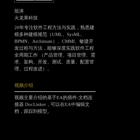
俎涛
火龙果科技
20年专注软件工程方法与实践，熟悉建
模多种建模规范（UML、SysML、
BPMN、Archimate）、CMMI、敏捷开
发过程与方法，能够深度实践软件工程
全周期工作 （产品管理、项目管理、需
求、架构、开发、测试、质量、配置管
理、过程改进）。
视频介绍
视频主要介绍的基于EA的插件-文档连
接器 DocLinker，可以在EA中编辑文
档，跟踪到模型。