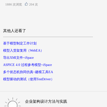
1886 次浏览
204 次
其他人还看了
基于模型制定工作计划
模型入货架复用（WebEA）
导出XMI文件~iSpace
ASPICE 4.0 过程参考模型~iSpace
多个状态机协同仿真~建模工具EA
模型驱动的测试（使用TestDriver）