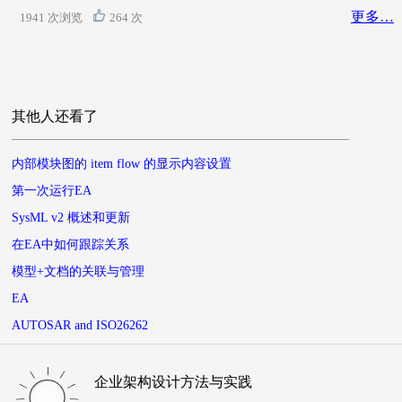
更多…
1941 次浏览
264 次
其他人还看了
内部模块图的 item flow 的显示内容设置
第一次运行EA
SysML v2 概述和更新
在EA中如何跟踪关系
模型+文档的关联与管理
EA
AUTOSAR and ISO26262