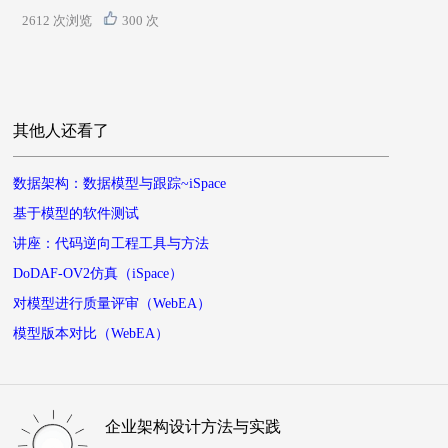
2612 次浏览
300 次
其他人还看了
数据架构：数据模型与跟踪~iSpace
基于模型的软件测试
讲座：代码逆向工程工具与方法
DoDAF-OV2仿真（iSpace）
对模型进行质量评审（WebEA）
模型版本对比（WebEA）