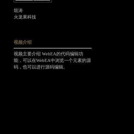
俎涛
火龙果科技
视频介绍
视频主要介绍 WebEA的代码编辑功
能，可以在WebEA中浏览一个元素的源
码，也可以进行源码编辑。