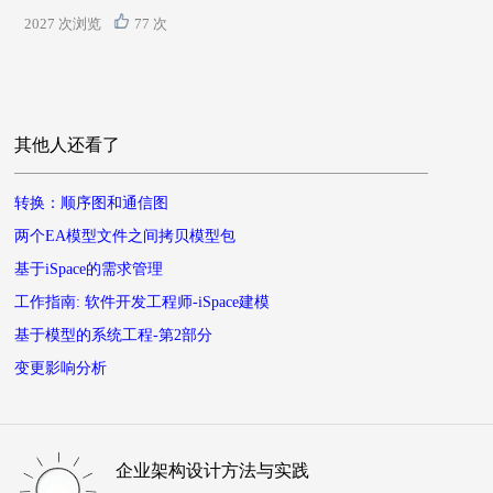
2027 次浏览
77 次
其他人还看了
转换：顺序图和通信图
两个EA模型文件之间拷贝模型包
基于iSpace的需求管理
工作指南: 软件开发工程师-iSpace建模
基于模型的系统工程-第2部分
变更影响分析