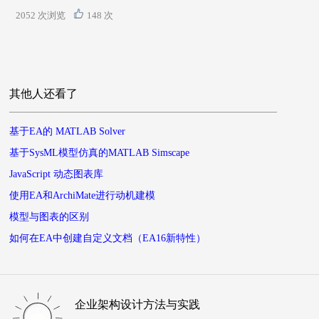
2052 次浏览
148 次
其他人还看了
基于EA的 MATLAB Solver
基于SysML模型仿真的MATLAB Simscape
JavaScript 动态图表库
使用EA和ArchiMate进行动机建模
模型与图表的区别
如何在EA中创建自定义文档（EA16新特性）