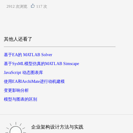
2912 次浏览
117 次
其他人还看了
基于EA的 MATLAB Solver
基于SysML模型仿真的MATLAB Simscape
JavaScript 动态图表库
使用EA和ArchiMate进行动机建模
变更影响分析
模型与图表的区别