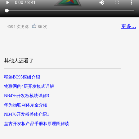
更多…
4594 次浏览
86 次
其他人还看了
移远BC95模组介绍
物联网的4层开发模式详解
NB476开发板模块详解3
华为物联网体系全介绍
NB476开发板整体介绍1
盘古开发板产品手册和原理图解读