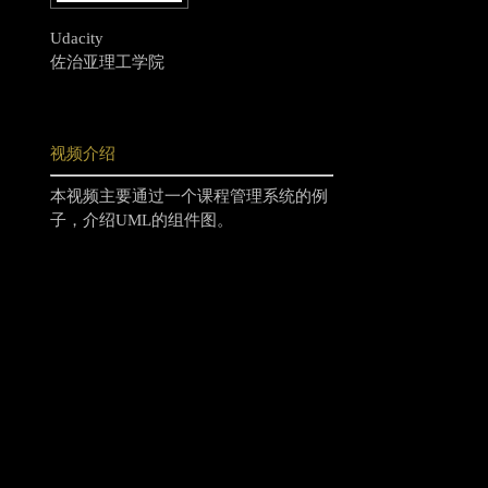
Udacity
佐治亚理工学院
视频介绍
本视频主要通过一个课程管理系统的例
子，介绍UML的组件图。