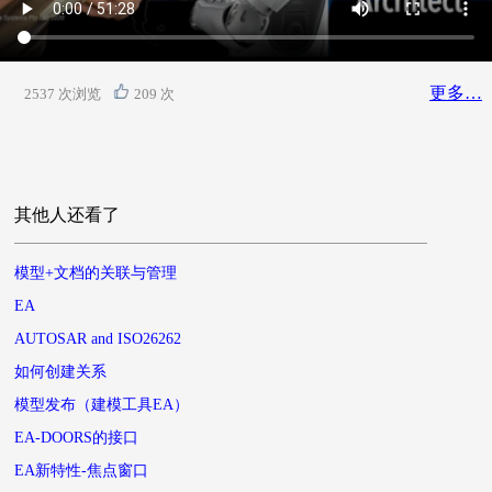
更多…
2537 次浏览
209 次
其他人还看了
模型+文档的关联与管理
EA
AUTOSAR and ISO26262
如何创建关系
模型发布（建模工具EA）
EA-DOORS的接口
EA新特性-焦点窗口