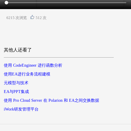
6215 次浏览
512 次
其他人还看了
使用 CodeEngineer 进行函数分析
使用EA进行业务流程建模
元模型与技术
EA与PPT集成
使用 Pro Cloud Server 在 Polarion 和 EA之间交换数据
iWork研发管理平台