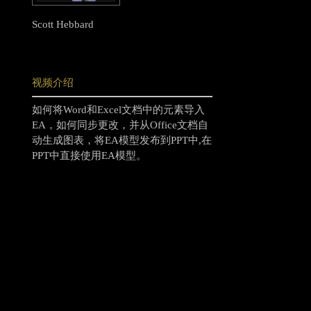
Scott Hebbard
视频介绍
如何将Word和Excel文档中的元素导入
EA，如何同步更改，并从Office文档自
动生成图表，将EA模型发布到PPT中,在
PPT中直接使用EA模型。