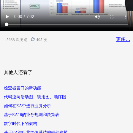
更多…
5688 次浏览
405 次
其他人还看了
检查器窗口的新功能
代码逆向活动图、调用图、顺序图
如何在EA中进行业务分析
基于EA16的业务规则和决策表
数字时代下的架构
基于EA进行北约体系结构框架建模