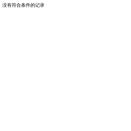
没有符合条件的记录