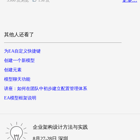
3566 次浏览
158 次
其他人还看了
为EA自定义快捷键
创建一个新模型
创建元素
模型聊天功能
讲座：如何在团队中初步建立配置管理体系
EA模型框架说明